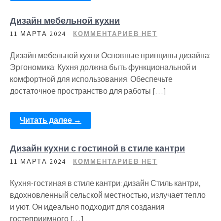
Дизайн мебельной кухни
11 МАРТА 2024
КОММЕНТАРИЕВ НЕТ
Дизайн мебельной кухни Основные принципы дизайна:
Эргономика: Кухня должна быть функциональной и
комфортной для использования. Обеспечьте
достаточное пространство для работы […]
Читать далее →
Дизайн кухни с гостиной в стиле кантри
11 МАРТА 2024
КОММЕНТАРИЕВ НЕТ
Кухня-гостиная в стиле кантри: дизайн Стиль кантри,
вдохновленный сельской местностью, излучает тепло
и уют. Он идеально подходит для создания
гостеприимного […]