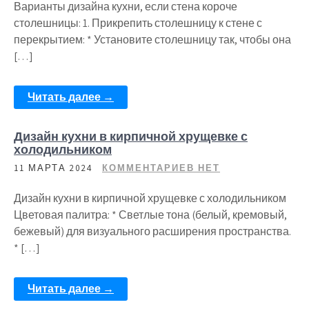
Варианты дизайна кухни, если стена короче
столешницы: 1. Прикрепить столешницу к стене с
перекрытием: * Установите столешницу так, чтобы она
[…]
Читать далее →
Дизайн кухни в кирпичной хрущевке с
холодильником
11 МАРТА 2024
КОММЕНТАРИЕВ НЕТ
Дизайн кухни в кирпичной хрущевке с холодильником
Цветовая палитра: * Светлые тона (белый, кремовый,
бежевый) для визуального расширения пространства.
* […]
Читать далее →