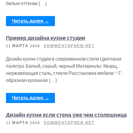
белые оттенки […]
Читать далее →
Пример дизайна кухни студии
11 МАРТА 2024
КОММЕНТАРИЕВ НЕТ
Дизайн кухни-студии в современном стиле Цветовая
палитра: Белый, серый, черный Материалы: Кварц,
нержавеющая сталь, стекло Расстановка мебели: * Г-
образная кухонная […]
Читать далее →
Дизайн кухни если стена уже чем столешница
11 МАРТА 2024
КОММЕНТАРИЕВ НЕТ