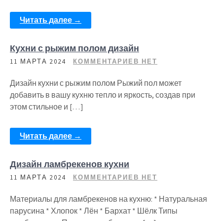
Читать далее →
Кухни с рыжим полом дизайн
11 МАРТА 2024
КОММЕНТАРИЕВ НЕТ
Дизайн кухни с рыжим полом Рыжий пол может
добавить в вашу кухню тепло и яркость, создав при
этом стильное и […]
Читать далее →
Дизайн ламбрекенов кухни
11 МАРТА 2024
КОММЕНТАРИЕВ НЕТ
Материалы для ламбрекенов на кухню: * Натуральная
парусина * Хлопок * Лён * Бархат * Шёлк Типы