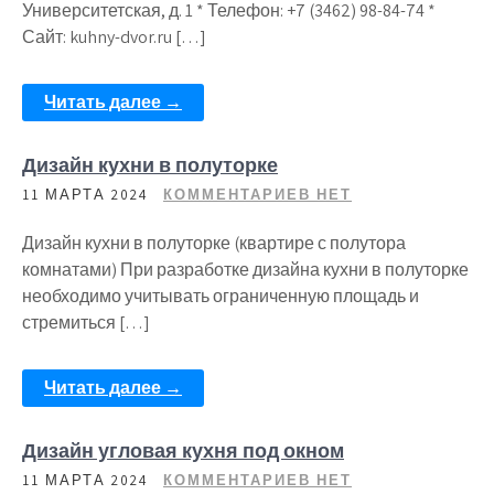
Университетская, д. 1 * Телефон: +7 (3462) 98-84-74 *
Сайт: kuhny-dvor.ru […]
Читать далее →
Дизайн кухни в полуторке
11 МАРТА 2024
КОММЕНТАРИЕВ НЕТ
Дизайн кухни в полуторке (квартире с полутора
комнатами) При разработке дизайна кухни в полуторке
необходимо учитывать ограниченную площадь и
стремиться […]
Читать далее →
Дизайн угловая кухня под окном
11 МАРТА 2024
КОММЕНТАРИЕВ НЕТ