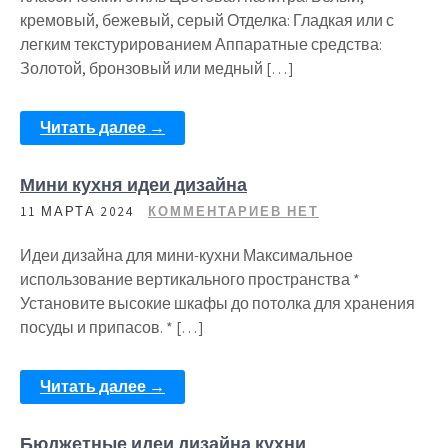
кремовый, бежевый, серый Отделка: Гладкая или с
легким текстурированием Аппаратные средства:
Золотой, бронзовый или медный […]
Читать далее →
Мини кухня идеи дизайна
11 МАРТА 2024
КОММЕНТАРИЕВ НЕТ
Идеи дизайна для мини-кухни Максимальное
использование вертикального пространства *
Установите высокие шкафы до потолка для хранения
посуды и припасов. * […]
Читать далее →
Бюджетные идеи дизайна кухни