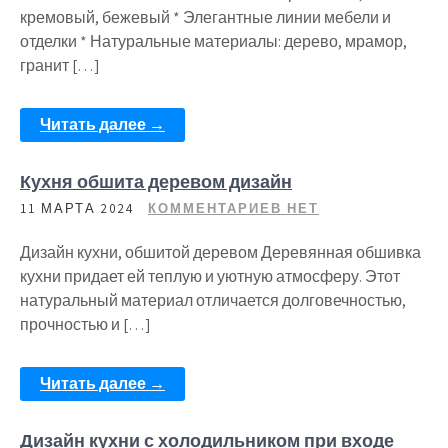
кремовый, бежевый * Элегантные линии мебели и
отделки * Натуральные материалы: дерево, мрамор,
гранит […]
Читать далее →
Кухня обшита деревом дизайн
11 МАРТА 2024
КОММЕНТАРИЕВ НЕТ
Дизайн кухни, обшитой деревом Деревянная обшивка
кухни придает ей теплую и уютную атмосферу. Этот
натуральный материал отличается долговечностью,
прочностью и […]
Читать далее →
Дизайн кухни с холодильником при входе