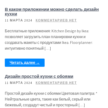
В каком приложении можно сделать дизайн
кухни
11 МАРТА 2024
КОММЕНТАРИЕВ НЕТ
Бесплатные приложения: Kitchen Design by Ikea:
позволяет загрузить план планировки кухни и
создавать макеты с продуктами Ikea. Floorplanner:
интуитивно понятный […]
Читать далее →
Дизайн простой кухни с обоями
11 МАРТА 2024
КОММЕНТАРИЕВ НЕТ
Простой дизайн кухни с обоями Цветовая палитра: *
Нейтральные цвета, такие как белый, серый или
бежевый, создадут чистый и просторный […]