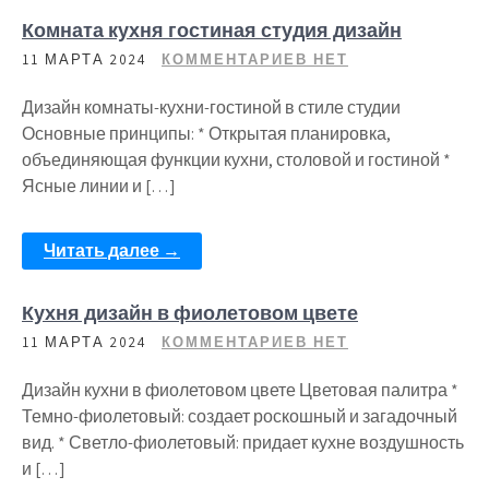
Комната кухня гостиная студия дизайн
11 МАРТА 2024
КОММЕНТАРИЕВ НЕТ
Дизайн комнаты-кухни-гостиной в стиле студии
Основные принципы: * Открытая планировка,
объединяющая функции кухни, столовой и гостиной *
Ясные линии и […]
Читать далее →
Кухня дизайн в фиолетовом цвете
11 МАРТА 2024
КОММЕНТАРИЕВ НЕТ
Дизайн кухни в фиолетовом цвете Цветовая палитра *
Темно-фиолетовый: создает роскошный и загадочный
вид. * Светло-фиолетовый: придает кухне воздушность
и […]