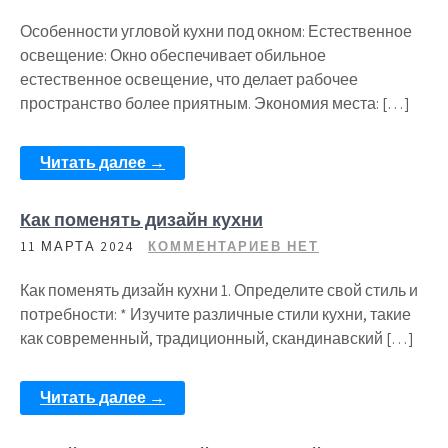
Особенности угловой кухни под окном: Естественное
освещение: Окно обеспечивает обильное
естественное освещение, что делает рабочее
пространство более приятным. Экономия места: […]
Читать далее →
Как поменять дизайн кухни
11 МАРТА 2024
КОММЕНТАРИЕВ НЕТ
Как поменять дизайн кухни 1. Определите свой стиль и
потребности: * Изучите различные стили кухни, такие
как современный, традиционный, скандинавский […]
Читать далее →