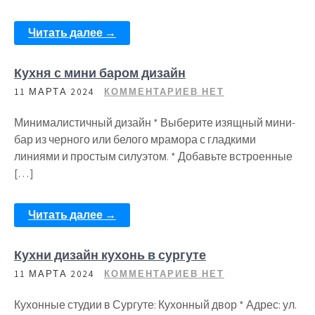
Читать далее →
Кухня с мини баром дизайн
11 МАРТА 2024
КОММЕНТАРИЕВ НЕТ
Минималистичный дизайн * Выберите изящный мини-
бар из черного или белого мрамора с гладкими
линиями и простым силуэтом. * Добавьте встроенные
[…]
Читать далее →
Кухни дизайн кухонь в сургуте
11 МАРТА 2024
КОММЕНТАРИЕВ НЕТ
Кухонные студии в Сургуте: Кухонный двор * Адрес: ул.