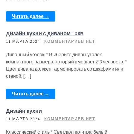
Читать далее →
Дизайн кухни с диваном 10кв
11 МАРТА 2024
КОММЕНТАРИЕВ НЕТ
Диванный уголок: * Выберите диван-уголок
компактного размера, который вмещает 2-3 человека. *
Цвет дивана должен гармонировать со шкафами или
стеной. […]
Читать далее →
Дизайн кухни
11 МАРТА 2024
КОММЕНТАРИЕВ НЕТ
Классический стиль * Светлая палитра: белый,