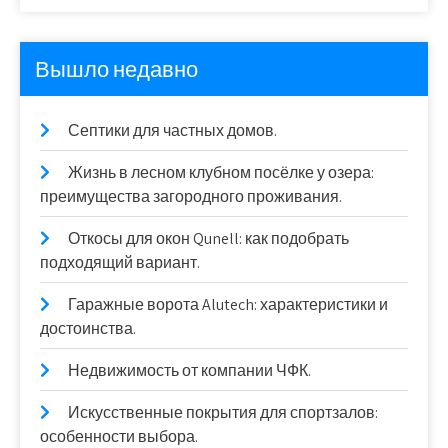
Вышло недавно
Септики для частных домов.
Жизнь в лесном клубном посёлке у озера:
преимущества загородного проживания.
Откосы для окон Qunell: как подобрать
подходящий вариант.
Гаражные ворота Alutech: характеристики и
достоинства.
Недвижимость от компании ЧФК.
Искусственные покрытия для спортзалов:
особенности выбора.