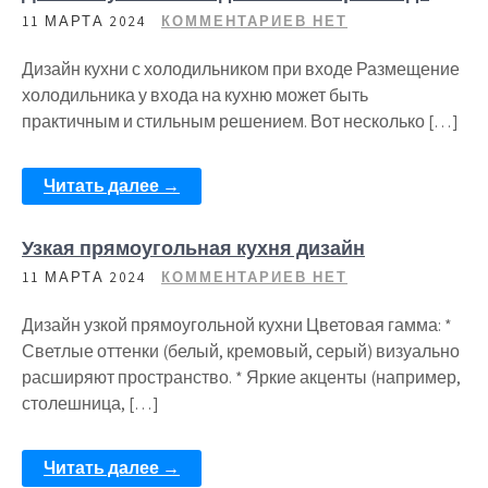
11 МАРТА 2024
КОММЕНТАРИЕВ НЕТ
Дизайн кухни с холодильником при входе Размещение
холодильника у входа на кухню может быть
практичным и стильным решением. Вот несколько […]
Читать далее →
Узкая прямоугольная кухня дизайн
11 МАРТА 2024
КОММЕНТАРИЕВ НЕТ
Дизайн узкой прямоугольной кухни Цветовая гамма: *
Светлые оттенки (белый, кремовый, серый) визуально
расширяют пространство. * Яркие акценты (например,
столешница, […]
Читать далее →