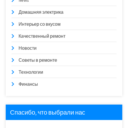
News
Домашняя электрика
Интерьер со вкусом
Качественный ремонт
Новости
Советы в ремонте
Технологии
Финансы
Спасибо, что выбрали нас