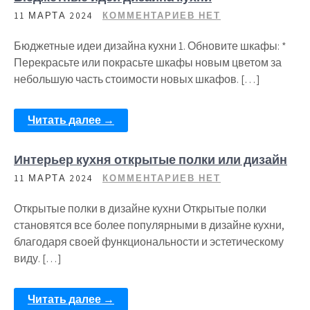
11 МАРТА 2024
КОММЕНТАРИЕВ НЕТ
Бюджетные идеи дизайна кухни 1. Обновите шкафы: *
Перекрасьте или покрасьте шкафы новым цветом за
небольшую часть стоимости новых шкафов. […]
Читать далее →
Интерьер кухня открытые полки или дизайн
11 МАРТА 2024
КОММЕНТАРИЕВ НЕТ
Открытые полки в дизайне кухни Открытые полки
становятся все более популярными в дизайне кухни,
благодаря своей функциональности и эстетическому
виду. […]
Читать далее →